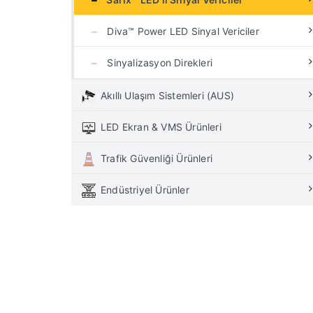
Diva™ Power LED Sinyal Vericiler
Sinyalizasyon Direkleri
Akıllı Ulaşım Sistemleri (AUS)
LED Ekran & VMS Ürünleri
Trafik Güvenliği Ürünleri
Endüstriyel Ürünler